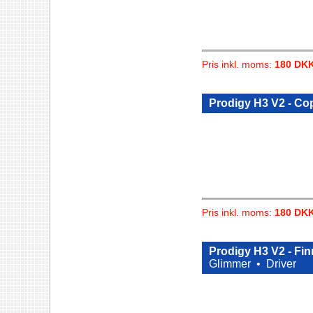
Pris inkl. moms:
180 DK
Prodigy H3 V2 - C
Pris inkl. moms:
180 DK
Prodigy H3 V2 - Fi
Glimmer •
Driver