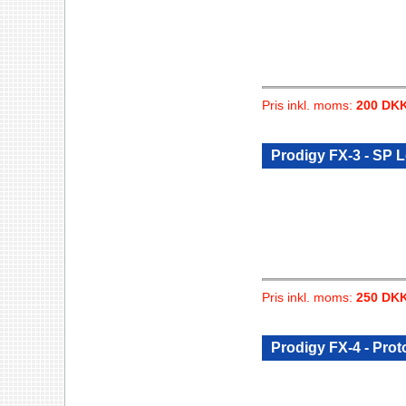
Pris inkl. moms:
200 DK
Prodigy FX-3 - SP 
Pris inkl. moms:
250 DK
Prodigy FX-4 - Prot