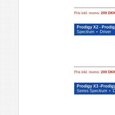
Pris inkl. moms:
200 DK
Prodigy X2 - Prodig
Spectrum •
Driver
Pris inkl. moms:
200 DK
Prodigy X3 -Prodig
Series Spectrum •
D