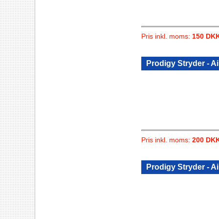
Pris inkl. moms:
150 DK
Prodigy Stryder - A
Pris inkl. moms:
200 DK
Prodigy Stryder - A