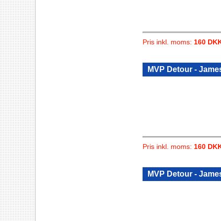
Pris inkl. moms:
160 DK
MVP Detour - Jame
Pris inkl. moms:
160 DK
MVP Detour - Jame