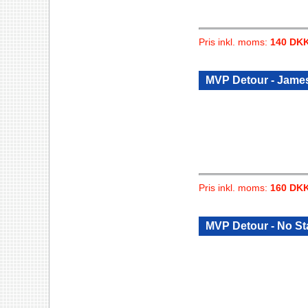
Pris inkl. moms:
140 DK
MVP Detour - Jame
Pris inkl. moms:
160 DK
MVP Detour - No S