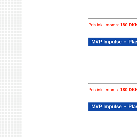
Pris inkl. moms:
180 DK
MVP Impulse
•
Plas
Pris inkl. moms:
180 DK
MVP Impulse
•
Plas