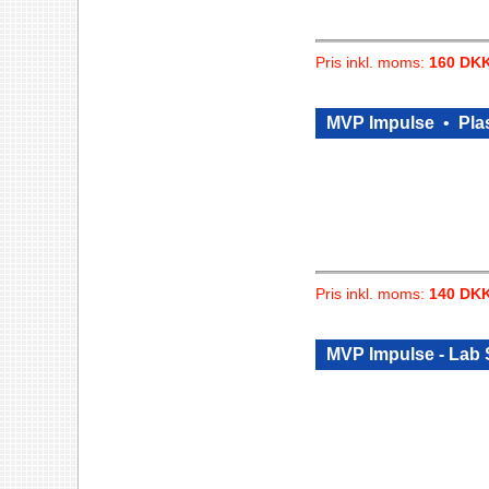
Pris inkl. moms:
160 DK
MVP Impulse
•
Plas
Pris inkl. moms:
140 DK
MVP Impulse - Lab