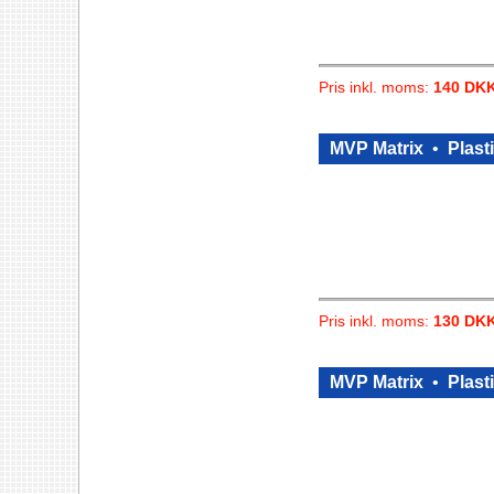
Pris inkl. moms:
140 DK
MVP Matrix
•
Plasti
Pris inkl. moms:
130 DK
MVP Matrix
•
Plasti