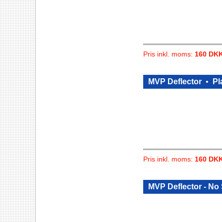
Pris inkl. moms:
160 DK
MVP Deflector
•
Pl
Pris inkl. moms:
160 DK
MVP Deflector - No