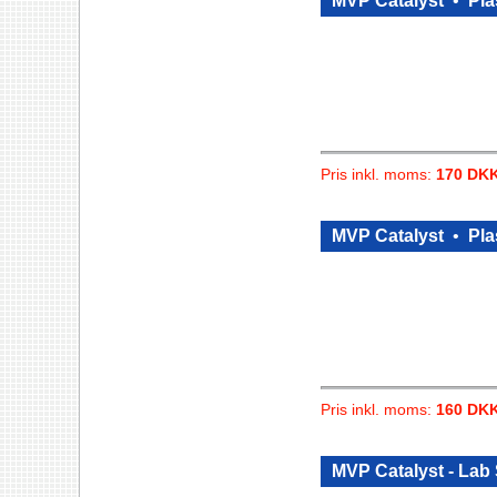
MVP Catalyst
•
Pla
Pris inkl. moms:
170 DK
MVP Catalyst
•
Pla
Pris inkl. moms:
160 DK
MVP Catalyst - Lab