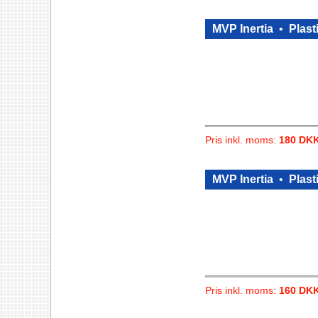
MVP Inertia
•
Plast
Pris inkl. moms:
180 DK
MVP Inertia
•
Plast
Pris inkl. moms:
160 DK