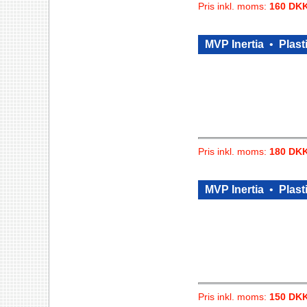
Pris inkl. moms:
160 DK
MVP Inertia
•
Plast
Pris inkl. moms:
180 DK
MVP Inertia
•
Plast
Pris inkl. moms:
150 DK