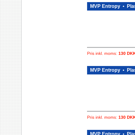
MVP Entropy
•
Pla
Pris inkl. moms:
130 DK
MVP Entropy
•
Pla
Pris inkl. moms:
130 DK
MVP Entropy
•
Pla