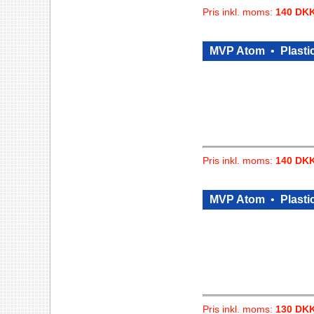
Pris inkl. moms:
140 DK
MVP Atom
•
Plasti
Pris inkl. moms:
140 DK
MVP Atom
•
Plasti
Pris inkl. moms:
130 DK