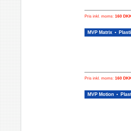
Pris inkl. moms:
160 DK
MVP Matrix
•
Plasti
Pris inkl. moms:
160 DK
MVP Motion
•
Plast