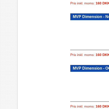
Pris inkl. moms:
160 DK
MVP Dimension - N
Pris inkl. moms:
160 DK
MVP Dimension - 
Pris inkl. moms:
160 DK