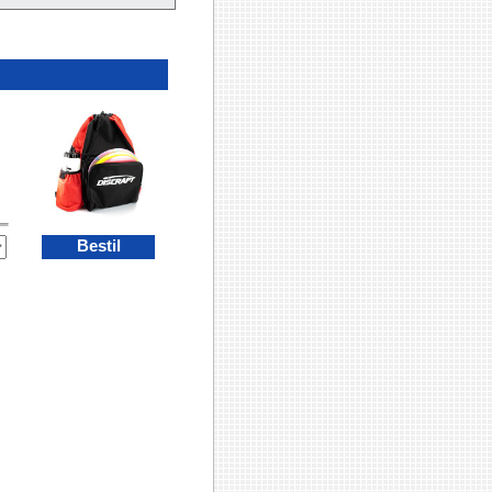
Bestil